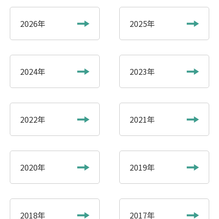
2026年
2025年
2024年
2023年
2022年
2021年
2020年
2019年
2018年
2017年