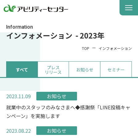
Information
インフォメーション - 2023年
TOP
インフォメーション
プレス
すべて
お知らせ
セミナー
リリース
2023.11.09
お知らせ
就業中のスタッフのみなさまへ◆感謝祭「LINE投稿キャ
ンペーン」を実施します
2023.08.22
お知らせ