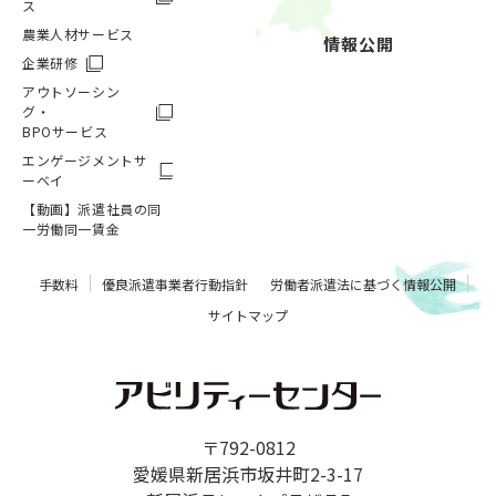
ス
農業人材サービス
情報公開
企業研修
アウトソーシン
グ・
BPOサービス
エンゲージメントサ
ーベイ
【動画】派遣社員の同
一労働同一賃金
手数料
優良派遣事業者行動指針
労働者派遣法に基づく情報公開
サイトマップ
〒792-0812
愛媛県新居浜市坂井町2-3-17