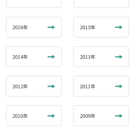
2016年
2015年
2014年
2013年
2012年
2011年
2010年
2009年