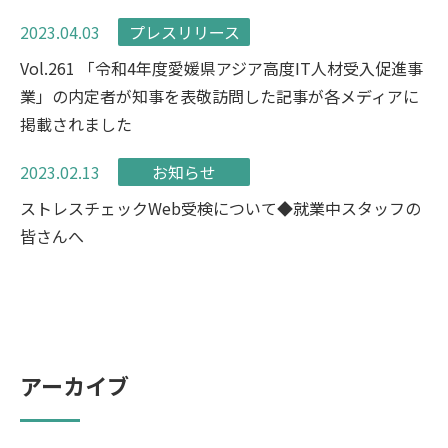
2023.04.03
プレスリリース
Vol.261 「令和4年度愛媛県アジア高度IT人材受入促進事
業」の内定者が知事を表敬訪問した記事が各メディアに
掲載されました
2023.02.13
お知らせ
ストレスチェックWeb受検について◆就業中スタッフの
皆さんへ
アーカイブ