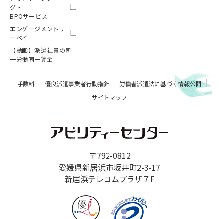
グ・
BPOサービス
エンゲージメントサ
ーベイ
【動画】派遣社員の同
一労働同一賃金
手数料
優良派遣事業者行動指針
労働者派遣法に基づく情報公開
サイトマップ
〒792-0812
愛媛県新居浜市坂井町2-3-17
新居浜テレコムプラザ７F