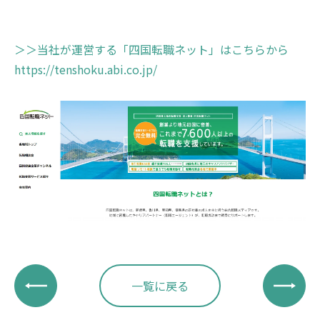
＞＞当社が運営する「四国転職ネット」はこちらから
https://tenshoku.abi.co.jp/
一覧に戻る