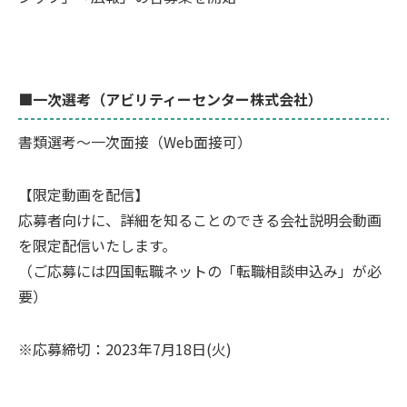
■一次選考（アビリティーセンター株式会社）
書類選考～一次面接（Web面接可）
【限定動画を配信】
応募者向けに、詳細を知ることのできる会社説明会動画
を限定配信いたします。
（ご応募には四国転職ネットの「転職相談申込み」が必
要）
※応募締切：2023年7月18日(火)