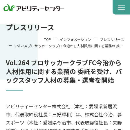
プレスリリース
TOP
インフォメーション
プレスリリース
Vol.264 プロサッカークラブFC今治から人材採用に関する業務の 委託
を受け、バックスタッフ人材の募集・選考を開始
Vol.264 プロサッカークラブFC今治から
人材採用に関する業務の 委託を受け、バ
ックスタッフ人材の募集・選考を開始
アビリティーセンター株式会社（本社：愛媛県新居浜
市、代表取締役社長：三好輝和）は、株式会社今治．夢
スポーツ（本社：愛媛県今治市、代表取締役社長：矢野