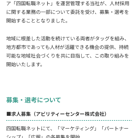
ア「四国転職ネット」を運営管理する当社が、人材採用
に関する業務の一部について委託を受け、募集・選考を
開始することとなりました。
地域に根差した活動を続けている両者がタッグを組み、
地方都市であっても人材が活躍できる機会の提供、持続
可能な地域社会づくりを共に目指して、この取り組みを
開始いたします。
募集・選考について
■求人募集（アビリティーセンター株式会社）
四国転職ネットにて、「マーケティング」「パートナー
シップ」「広報」の各募集を開始