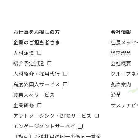
お仕事をお探しの方
会社情報
企業のご担当者さま
社長メッセ
人材派遣
経営理念
紹介予定派遣
会社概要
人材紹介・採用代行
グループネ
高度外国人サービス
拠点案内
農業人材サービス
沿革
企業研修
サステナビ
アウトソーシング・
BPOサービス
エンゲージメントサーベイ
【動画】派遣社員の同一労働同一賃金