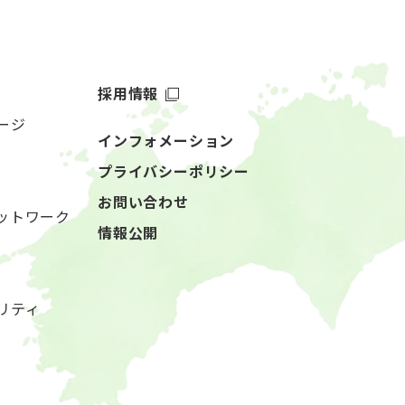
採用情報
ージ
インフォメーション
プライバシーポリシー
お問い合わせ
ットワーク
情報公開
リティ