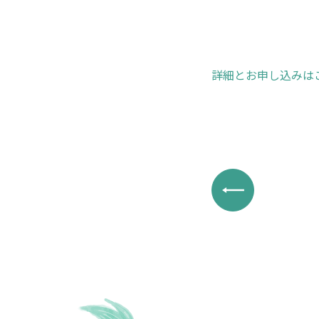
詳細とお申し込みは