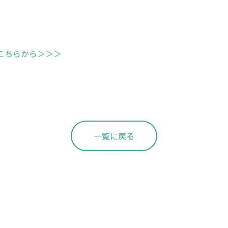
こちらから＞＞＞
一覧に戻る