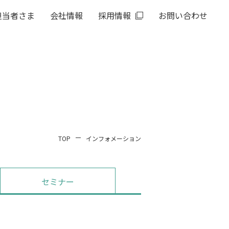
担当者さま
会社情報
採用情報
お問い合わせ
TOP
インフォメーション
セミナー