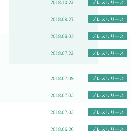
2018.10.23
プレスリリース
2018.09.27
プレスリリース
2018.08.02
プレスリリース
2018.07.23
プレスリリース
2018.07.09
プレスリリース
2018.07.05
プレスリリース
2018.07.05
プレスリリース
2018.06.26
プレスリリース