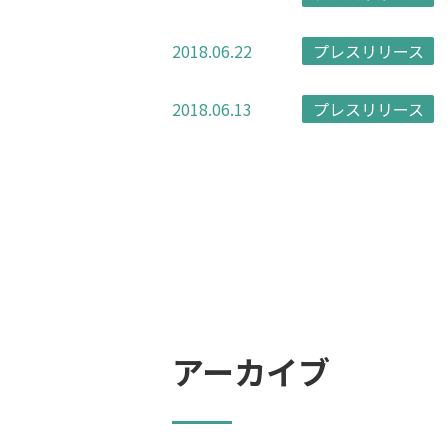
2018.06.22
プレスリリース
2018.06.13
プレスリリース
アーカイブ