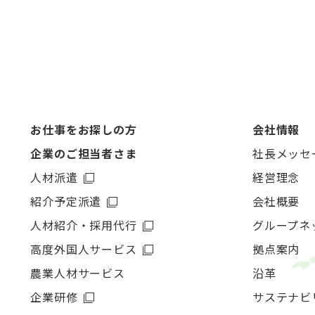
お仕事をお探しの方
会社情報
企業のご担当者さま
社長メッセ
人材派遣
経営理念
紹介予定派遣
会社概要
人材紹介・採用代行
グループネ
高度外国人サービス
拠点案内
農業人材サービス
沿革
企業研修
サステナビ