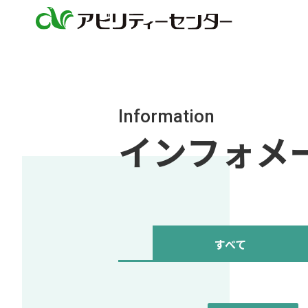
Information
インフォメーシ
すべて