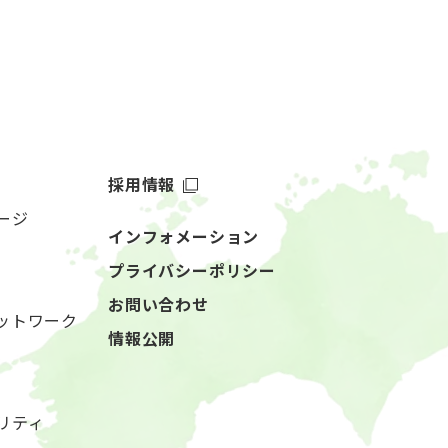
採用情報
ージ
インフォメーション
プライバシーポリシー
お問い合わせ
ットワーク
情報公開
リティ