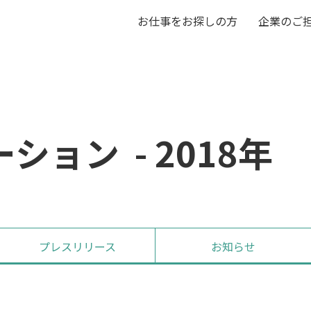
お仕事をお探しの方
企業のご
ョン - 2018年
プレス
リリース
お知らせ