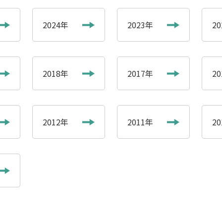
2024年
2023年
2
2018年
2017年
2
2012年
2011年
2