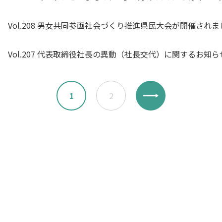
Vol.208 男女共同参画社会づくり推進県民大会が開催され
Vol.207 代表取締役社長の異動（社長交代）に関するお知ら
1
2