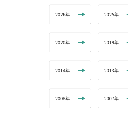
2026年
2025年
2020年
2019年
2014年
2013年
2008年
2007年