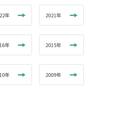
022年
2021年
016年
2015年
010年
2009年