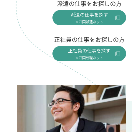
派遣の仕事をお探しの方
派遣の仕事を探す
※四国派遣ネット
正社員の仕事をお探しの方
正社員の仕事を探す
※四国転職ネット