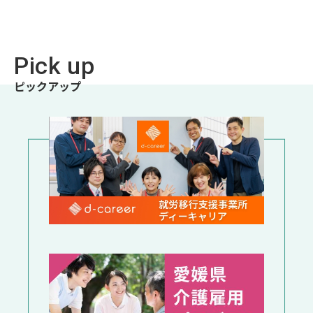
Pick up
ピックアップ