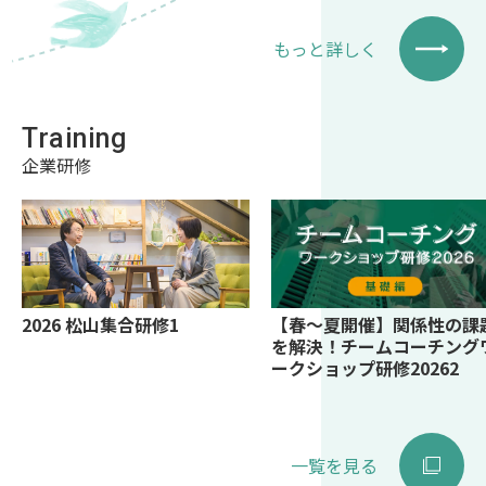
もっと詳しく
Training
企業研修
2026 松山集合研修1
【春～夏開催】関係性の課
を解決！チームコーチング
ークショップ研修20262
一覧を見る