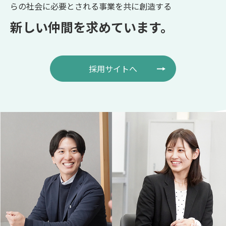
らの社会に必要とされる事業を共に創造する
新しい仲間を求めています。
採用サイトへ