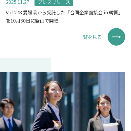
2025.11.27
プレスリリース
Vol.278 愛媛県から受託した「合同企業面接会 in 韓国」
を10月30日に釜山で開催
一覧を見る