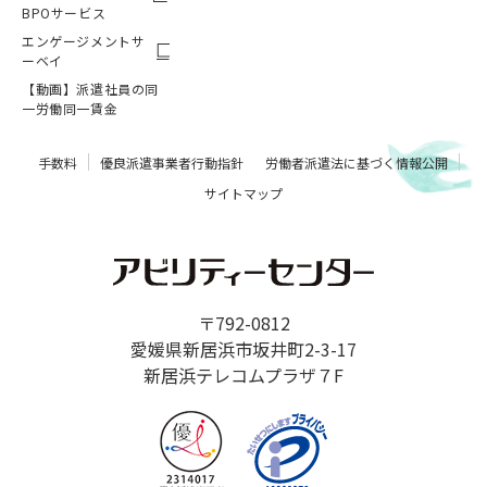
BPOサービス
エンゲージメントサ
ーベイ
【動画】派遣社員の同
一労働同一賃金
手数料
優良派遣事業者行動指針
労働者派遣法に基づく情報公開
サイトマップ
〒792-0812
愛媛県新居浜市坂井町2-3-17
新居浜テレコムプラザ７F