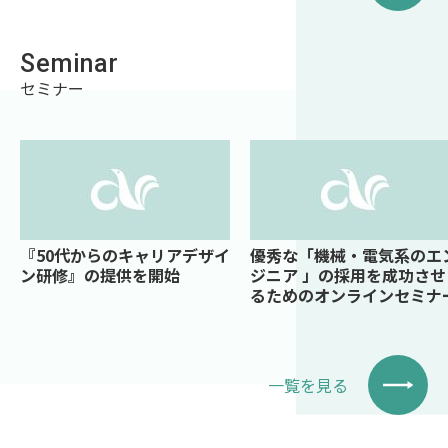
Seminar
セミナー
『50代からのキャリアデザイ
優秀な「機械・電気系のエ
ン研修』の提供を開始
ジニア 」の採用を成功させ
るためのオンラインセミナ
一覧を見る