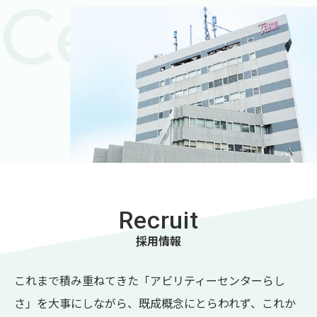
Center
Recruit
採用情報
これまで積み重ねてきた「アビリティーセンターらし
さ」を大事にしながら、
既成概念にとらわれず、これか