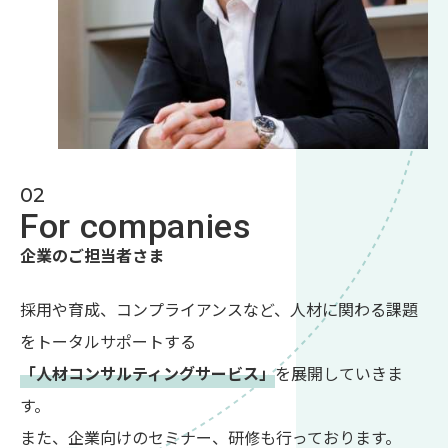
02
For companies
企業のご担当者さま
採用や育成、コンプライアンスなど、人材に関わる課題
をトータルサポートする
「人材コンサルティングサービス」
を展開していきま
す。
また、企業向けのセミナー、研修も行っております。