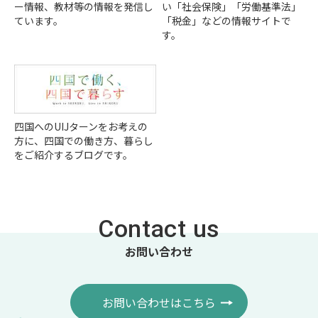
ー情報、教材等の情報を発信し
い「社会保険」「労働基準法」
ています。
「税金」などの情報サイトで
す。
四国へのUIJターンをお考えの
方に、四国での働き方、暮らし
をご紹介するブログです。
Contact us
お問い合わせ
お問い合わせはこちら