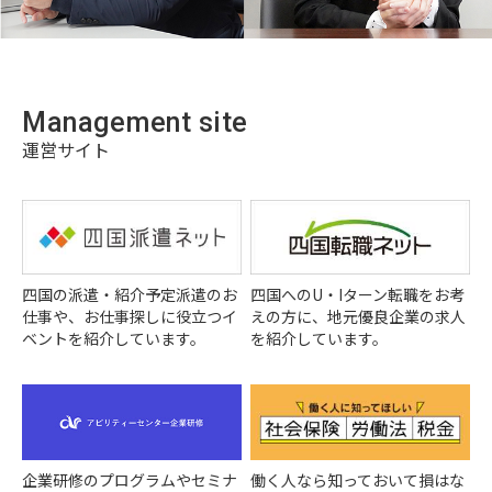
Management site
運営サイト
四国の派遣・紹介予定派遣のお
四国へのU・Iターン転職をお考
仕事や、お仕事探しに役立つイ
えの方に、地元優良企業の求人
ベントを紹介しています。
を紹介しています。
企業研修のプログラムやセミナ
働く人なら知っておいて損はな