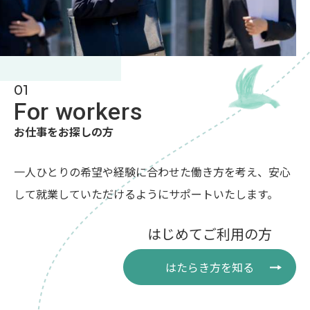
01
For workers
お仕事をお探しの方
一人ひとりの希望や経験に合わせた働き方を考え、
安心
して就業していただけるようにサポートいたします。
はじめてご利用の方
はたらき方を知る