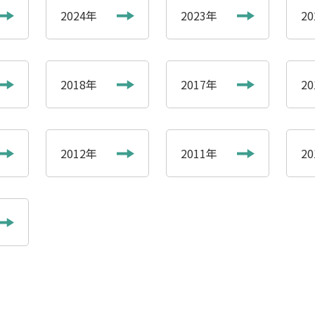
2024年
2023年
2
2018年
2017年
2
2012年
2011年
2