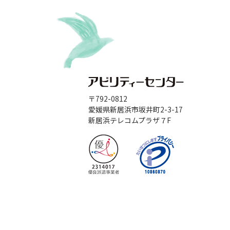
〒792-0812
愛媛県新居浜市坂井町2-3-17
新居浜テレコムプラザ７F