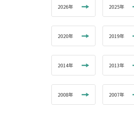
2026年
2025年
2020年
2019年
2014年
2013年
2008年
2007年