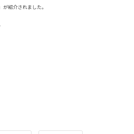
ム」が紹介されました。
。