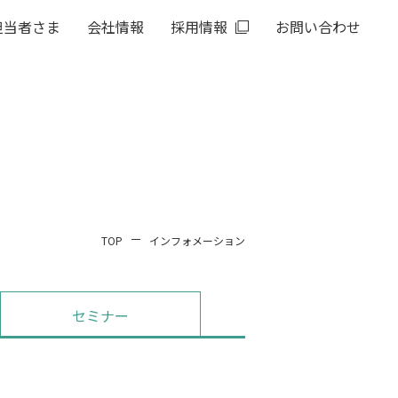
担当者さま
会社情報
採用情報
お問い合わせ
TOP
インフォメーション
セミナー