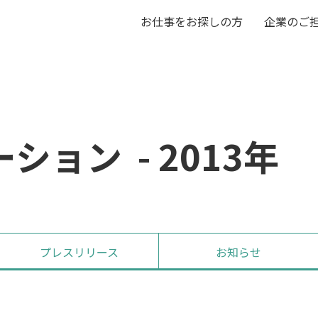
お仕事をお探しの方
企業のご
ョン - 2013年
プレス
リリース
お知らせ