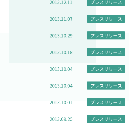
2013.12.11
プレスリリース
2013.11.07
プレスリリース
2013.10.29
プレスリリース
2013.10.18
プレスリリース
2013.10.04
プレスリリース
2013.10.04
プレスリリース
2013.10.01
プレスリリース
2013.09.25
プレスリリース