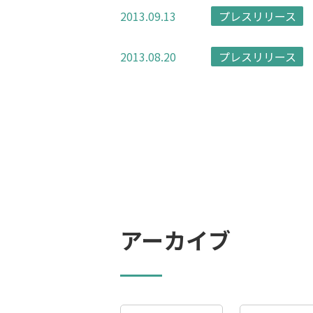
2013.09.13
プレスリリース
2013.08.20
プレスリリース
アーカイブ