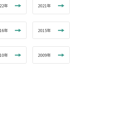
022年
2021年
016年
2015年
010年
2009年