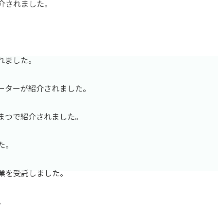
紹介されました。
されました。
ポーターが紹介されました。
かまつで紹介されました。
た。
事業を受託しました。
。