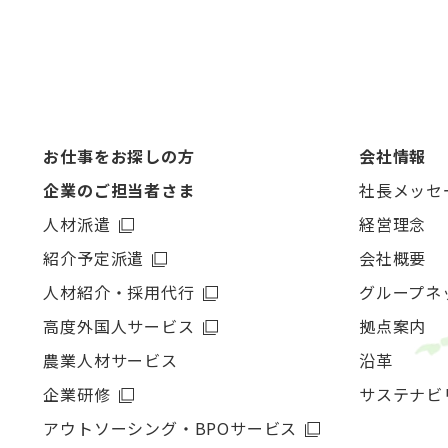
お仕事をお探しの方
会社情報
企業のご担当者さま
社長メッセ
人材派遣
経営理念
紹介予定派遣
会社概要
人材紹介・採用代行
グループネ
高度外国人サービス
拠点案内
農業人材サービス
沿革
企業研修
サステナビ
アウトソーシング・
BPOサービス