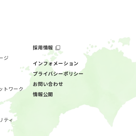
採用情報
ージ
インフォメーション
プライバシーポリシー
お問い合わせ
ットワーク
情報公開
リティ