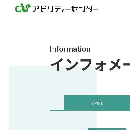
Information
インフォメーシ
すべて