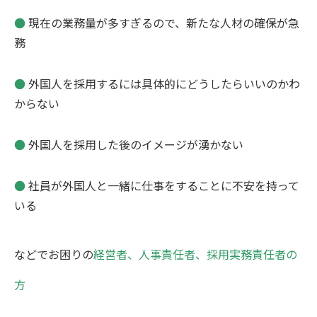
●
現在の業務量が多すぎるので、新たな人材の確保が急
務
●
外国人を採用するには具体的にどうしたらいいのかわ
からない
●
外国人を採用した後のイメージが湧かない
●
社員が外国人と一緒に仕事をすることに不安を持って
いる
などでお困りの
経営者、人事責任者、採用実務責任者の
方