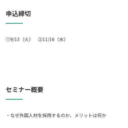
申込締切
①9/13（火） ②11/16（水）
セミナー概要
・なぜ外国人材を採用するのか、メリットは何か