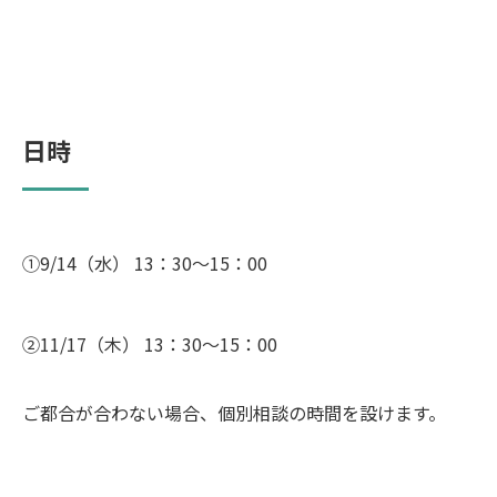
日時
①9/14（水） 13：30～15：00
②11/17（木） 13：30～15：00
ご都合が合わない場合、個別相談の時間を設けます。