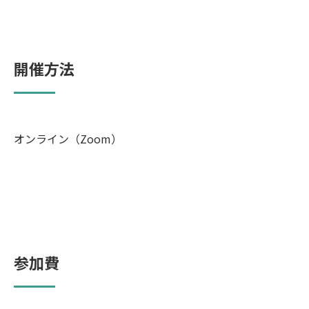
開催方法
オンライン（Zoom）
参加費