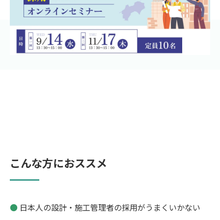
こんな方におススメ
●
日本人の設計・施工管理者の採用がうまくいかない