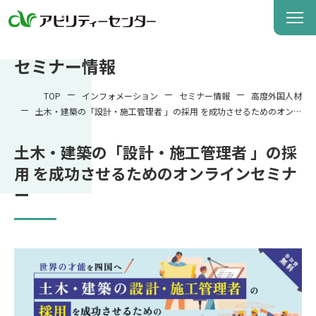
セミナー情報
TOP
インフォメーション
セミナー情報
高度外国人材
土木・建築の「設計・施工管理者 」の採用 を成功させるためのオンラ
インセミナー
土木・建築の「設計・施工管理者 」の採
用 を成功させるためのオンラインセミナ
ー