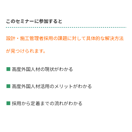
このセミナーに参加すると
設計・施工管理者採用の課題に対して具体的な解決方法
が見つけられます。
■
高度外国人材の現状がわかる
■
高度外国人材活用のメリットがわかる
■
採用から定着までの流れがわかる