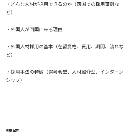
・どんな人材が採用できるのか（四国での採用事例な
ど）
・外国人が四国に来る理由
・外国人材採用の基本（在留資格、費用、期間、流れな
ど）
・採用手法の特徴（選考会型、人材紹介型、インターン
シップ）
講師