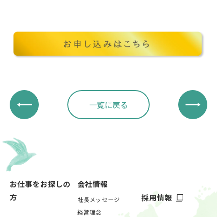
一覧に戻る
お仕事をお探しの
会社情報
方
採用情報
社長メッセージ
経営理念