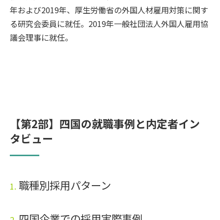
年および2019年、厚生労働省の外国人材雇用対策に関す
る研究会委員に就任。2019年一般社団法人外国人雇用協
議会理事に就任。
【第2部】四国の就職事例と内定者イン
タビュー
職種別採用パターン
1.
四国企業での採用実際事例
2.