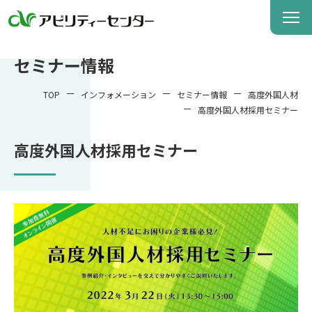
セミナー情報
TOP
インフォメーション
セミナー情報
高度外国人材
高度外国人材採用セミナー
高度外国人材採用セミナー