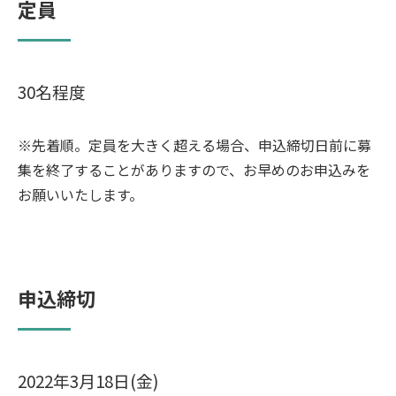
定員
30名程度
※先着順。定員を大きく超える場合、申込締切日前に募
集を終了することがありますので、お早めのお申込みを
お願いいたします。
申込締切
2022年3月18日(金)