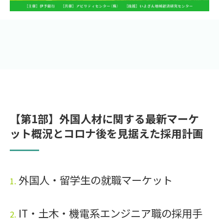
【第1部】外国人材に関する最新マーケ
ット概況とコロナ後を見据えた採用計画
外国人・留学生の就職マーケット
1.
IT・土木・機電系エンジニア職の採用手
2.