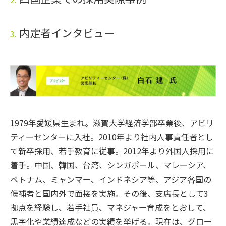
内定者インタビュー
3.
1979年愛媛県生まれ。滋賀大学経済学部卒業後、アビリ
ティーセンターに入社。2010年より社内人事責任者とし
て新卒採用、若手教育に従事。2012年より外国人採用に
着手。中国、韓国、台湾、シンガポール、マレーシア、
ベトナム、ミャンマー、インドネシア等、アジア各国の
候補者と国内外で面接を実施。その後、支店長として3
拠点を経験し、若手社員、マネジャー育成をとおして、
黒字化や業績達成などの実績を挙げる。現在は、グロー