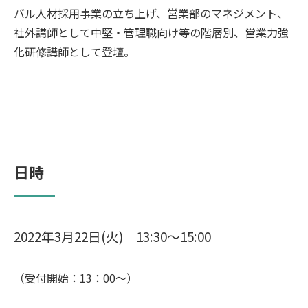
バル人材採用事業の立ち上げ、営業部のマネジメント、
社外講師として中堅・管理職向け等の階層別、営業力強
化研修講師として登壇。
日時
2022年3月22日(火) 13:30～15:00
（受付開始：13：00～）