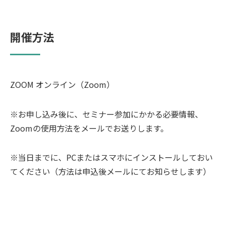
開催方法
ZOOM オンライン（Zoom）
※お申し込み後に、セミナー参加にかかる必要情報、
Zoomの使用方法をメールでお送りします。
※当日までに、PCまたはスマホにインストールしておい
てください（方法は申込後メールにてお知らせします）