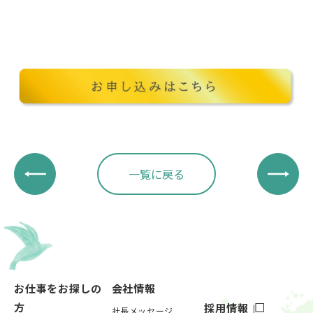
一覧に戻る
お仕事をお探しの
会社情報
方
採用情報
社長メッセージ