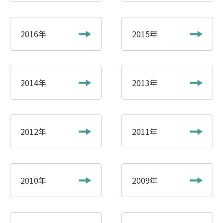
2016年
2015年
2014年
2013年
2012年
2011年
2010年
2009年