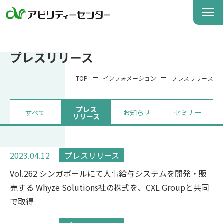
プレスリリース
TOP
インフォメーション
プレスリリース
プレス
すべて
お知らせ
セミナー
リリース
2023.04.12
プレスリリース
Vol.262 シンガポールにて人事給与システムを開発・販
売する Whyze Solutions社の株式を、CXL Groupと共同
で取得