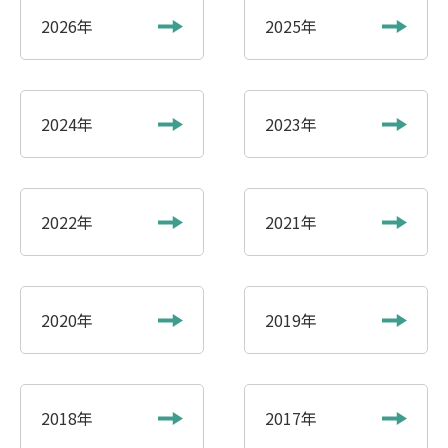
2026年
2025年
2024年
2023年
2022年
2021年
2020年
2019年
2018年
2017年