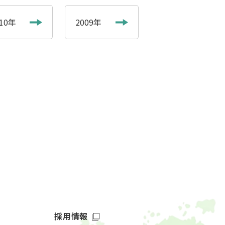
010年
2009年
採用情報