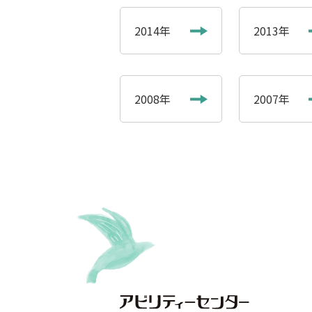
2014年
2013年
2008年
2007年