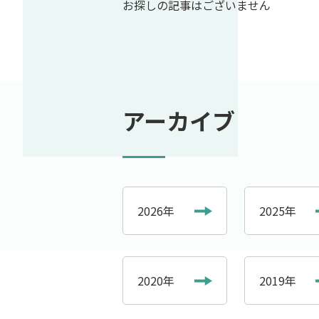
お探しの記事はございません
アーカイブ
2026年
2025年
2020年
2019年