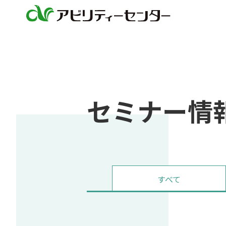
セミナー情報 
すべて