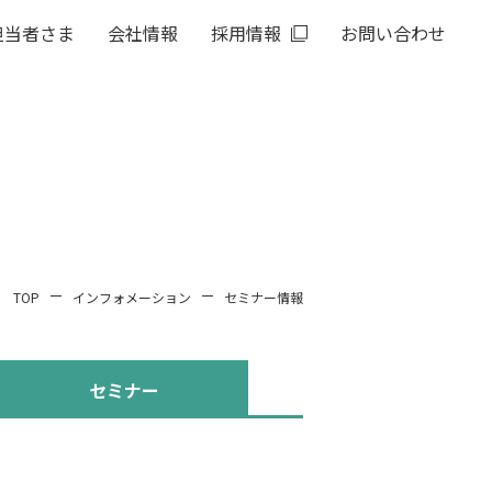
担当者さま
会社情報
採用情報
お問い合わせ
TOP
インフォメーション
セミナー情報
セミナー