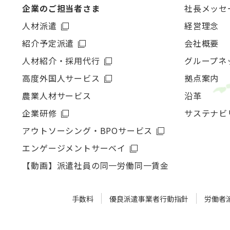
企業のご担当者さま
社長メッセ
人材派遣
経営理念
紹介予定派遣
会社概要
人材紹介・採用代行
グループネ
高度外国人サービス
拠点案内
農業人材サービス
沿革
企業研修
サステナビ
アウトソーシング・
BPOサービス
エンゲージメントサーベイ
【動画】派遣社員の同一労働同一賃金
手数料
優良派遣事業者行動指針
労働者