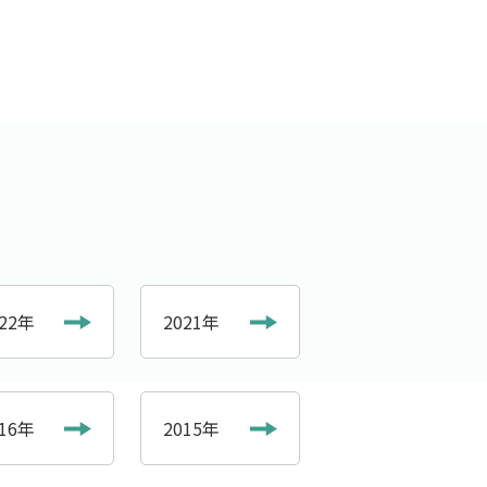
022年
2021年
016年
2015年