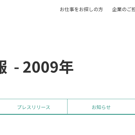
お仕事をお探しの方
企業のご
- 2009年
プレス
リリース
お知らせ