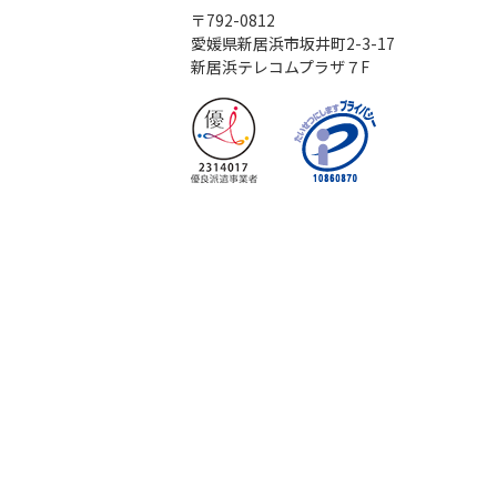
〒792-0812
愛媛県新居浜市坂井町2-3-17
新居浜テレコムプラザ７F