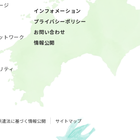
ージ
インフォメーション
プライバシーポリシー
お問い合わせ
ットワーク
情報公開
リティ
派遣法に基づく情報公開
サイトマップ