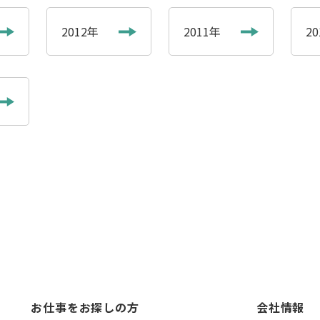
2012年
2011年
2
お仕事をお探しの方
会社情報