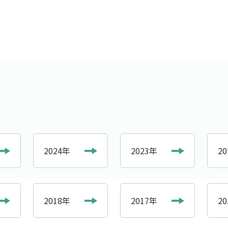
2024年
2023年
2
2018年
2017年
2