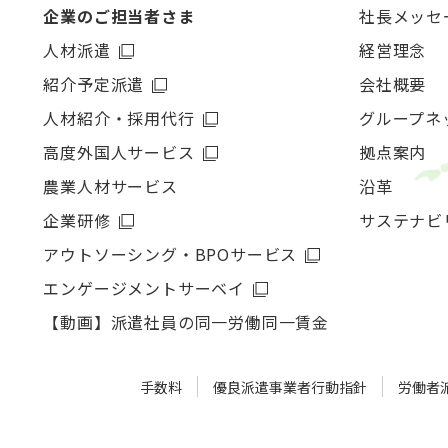
企業のご担当者さま
社長メッセ
人材派遣
経営理念
紹介予定派遣
会社概要
人材紹介・採用代行
グループネ
高度外国人サービス
拠点案内
農業人材サービス
沿革
企業研修
サステナビ
アウトソーシング・
BPOサービス
エンゲージメントサーベイ
【動画】派遣社員の同一労働同一賃金
手数料
優良派遣事業者行動指針
労働者