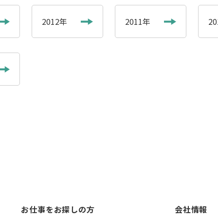
2012年
2011年
2
お仕事をお探しの方
会社情報