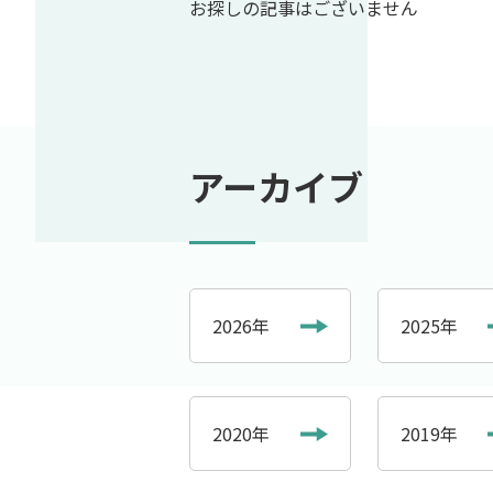
お探しの記事はございません
アーカイブ
2026年
2025年
2020年
2019年