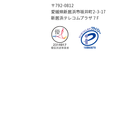
〒792-0812
愛媛県新居浜市坂井町2-3-17
新居浜テレコムプラザ７F