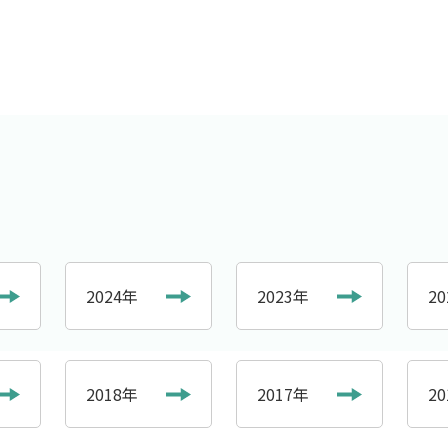
2024年
2023年
2
2018年
2017年
2