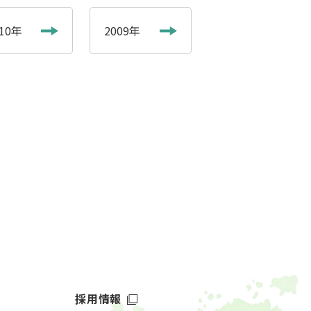
010年
2009年
採用情報