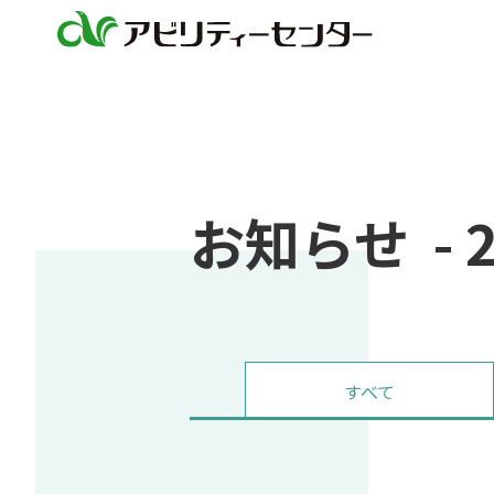
お知らせ - 
すべて