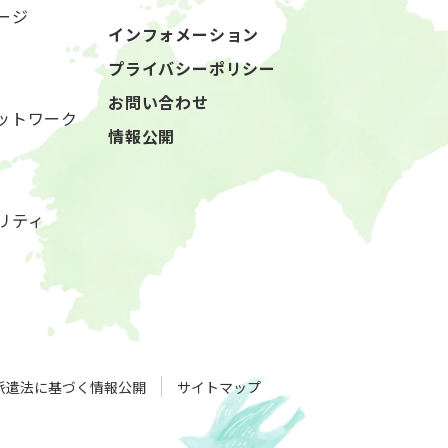
ージ
インフォメーション
プライバシーポリシー
お問い合わせ
ットワーク
情報公開
リティ
派遣法に基づく情報公開
サイトマップ