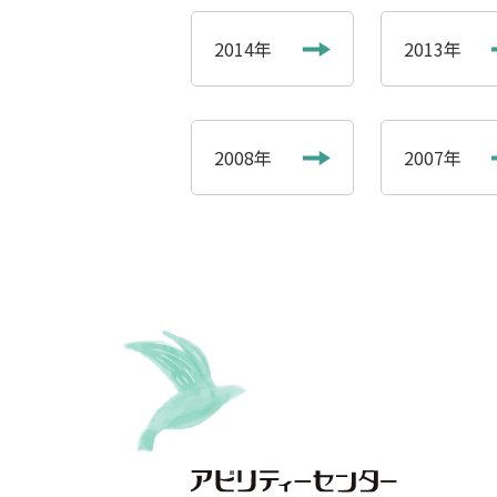
2014年
2013年
2008年
2007年