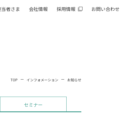
担当者さま
会社情報
採用情報
お問い合わせ
TOP
インフォメーション
お知らせ
セミナー