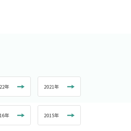
022年
2021年
016年
2015年