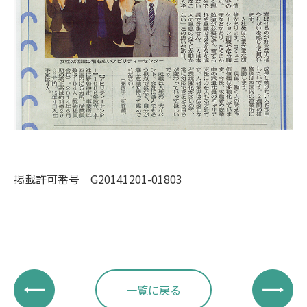
掲載許可番号 G20141201-01803
一覧に戻る