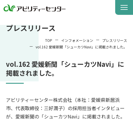
プレスリリース
TOP
インフォメーション
プレスリリース
vol.162 愛媛新聞「シューカツNavi」に掲載されました。
vol.162 愛媛新聞「シューカツNavi」に
掲載されました。
アビリティーセンター株式会社（本社：愛媛県新居浜
市、代表取締役：三好潤子）の採用担当者インタビュー
が、愛媛新聞の「シューカツNavi」に掲載されました。