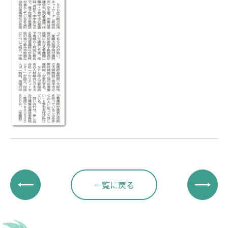
一覧に戻る