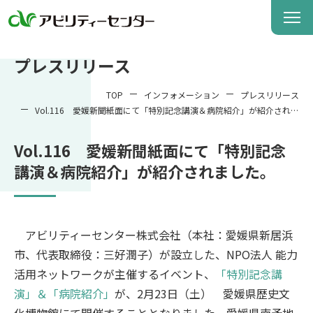
プレスリリース
TOP
インフォメーション
プレスリリース
Vol.116 愛媛新聞紙面にて「特別記念講演＆病院紹介」が紹介されま
した。
Vol.116 愛媛新聞紙面にて「特別記念
講演＆病院紹介」が紹介されました。
アビリティーセンター株式会社（本社：愛媛県新居浜
市、代表取締役：三好潤子）が設立した、NPO法人 能力
活用ネットワークが主催するイベント、
「特別記念講
演」＆「病院紹介」
が、2月23日（土） 愛媛県歴史文