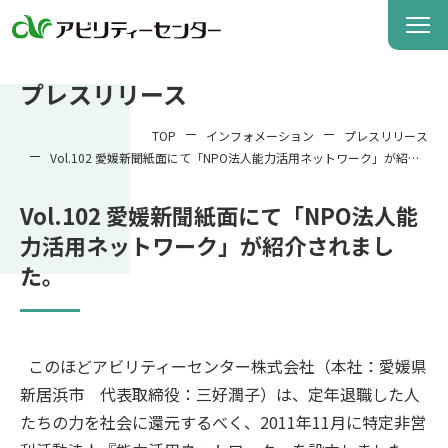
プレスリリース
TOP
インフォメーション
プレスリリース
Vol.102 愛媛新聞紙面にて「NPO法人能力活用ネットワーク」が紹介
されました。
Vol.102 愛媛新聞紙面にて「NPO法人能
力活用ネットワーク」が紹介されまし
た。
このほどアビリティーセンター株式会社（本社：愛媛県
新居浜市 代表取締役：三好潤子）は、定年退職した人
たちの力を社会に還元するべく、2011年11月に特定非営