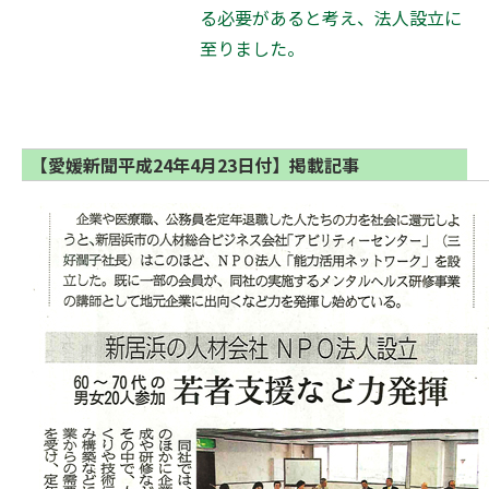
る必要があると考え、法人設立に
至りました。
【愛媛新聞平成24年4月23日付】掲載記事