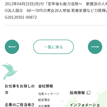
2012年04月23日(月)付「定年後も能力活用へ 新居浜の人
O法人設立 60～70代の男女20人参加 若者支援など力発揮
G20120501-00872
一覧に戻る
お仕事をお探しの
会社情報
方
採用情報
社長メッセージ
経営理念
企業のご担当者さ
インフォメーショ
会社概要