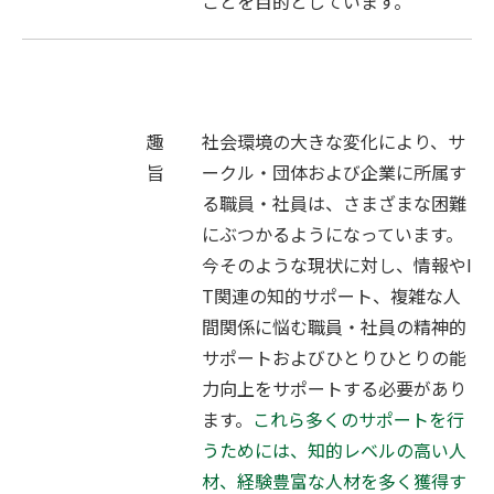
ことを目的としています。
趣
社会環境の大きな変化により、サ
旨
ークル・団体および企業に所属す
る職員・社員は、さまざまな困難
にぶつかるようになっています。
今そのような現状に対し、情報やI
T関連の知的サポート、複雑な人
間関係に悩む職員・社員の精神的
サポートおよびひとりひとりの能
力向上をサポートする必要があり
ます。
これら多くのサポートを行
うためには、知的レベルの高い人
材、経験豊富な人材を多く獲得す