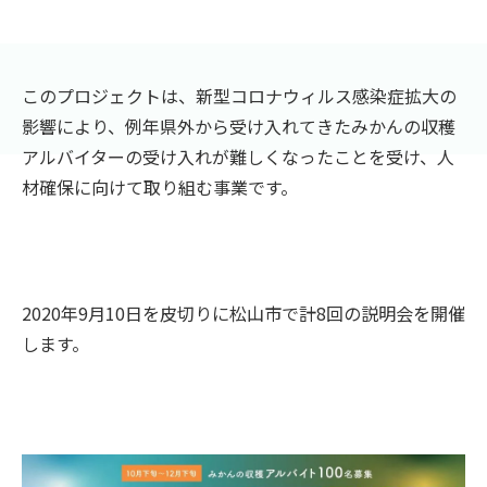
このプロジェクトは、新型コロナウィルス感染症拡大の
影響により、例年県外から受け入れてきたみかんの収穫
アルバイターの受け入れが難しくなったことを受け、人
材確保に向けて取り組む事業です。
2020年9月10日を皮切りに松山市で計8回の説明会を開催
します。