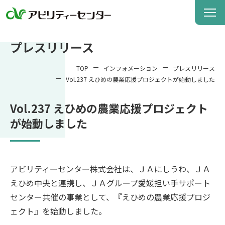
プレスリリース
TOP
インフォメーション
プレスリリース
Vol.237 えひめの農業応援プロジェクトが始動しました
Vol.237 えひめの農業応援プロジェクト
が始動しました
アビリティーセンター株式会社は、ＪＡにしうわ、ＪＡ
えひめ中央と連携し、ＪＡグループ愛媛担い手サポート
センター共催の事業として、『えひめの農業応援プロジ
ェクト』を始動しました。