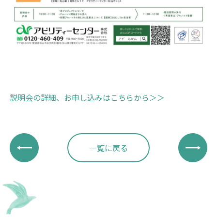
説明会の詳細、お申し込みはこち
らから＞＞
一覧に戻る