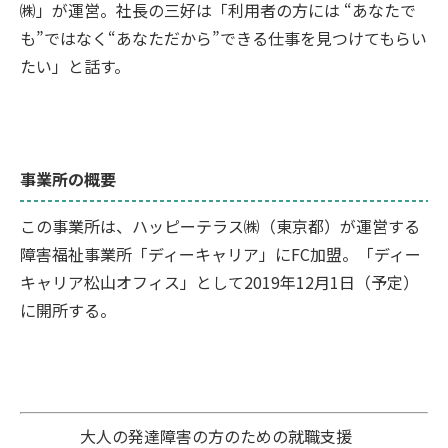
㈱」が運営。社長の三好は「利用者の方には “あなたで
も”ではなく“あなただから”できる仕事を見つけてもらい
たい」と話す。
事業所の概要
この事業所は、ハッピーテラス㈱（東京都）が運営する
障害福祉事業所「ディーキャリア」にFC加盟。「ディー
キャリア松山オフィス」として2019年12月1日（予定）
に開所する。
大人の発達障害の方のための就職支援