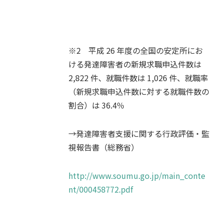
※2 平成 26 年度の全国の安定所にお
ける発達障害者の新規求職申込件数は
2,822 件、就職件数は 1,026 件、就職率
（新規求職申込件数に対する就職件数の
割合）は 36.4％
→発達障害者支援に関する行政評価・監
視報告書（総務省）
http://www.soumu.go.jp/main_conte
nt/000458772.pdf