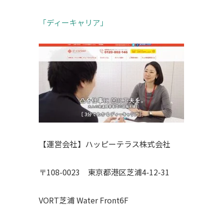
「ディーキャリア」
【運営会社】ハッピーテラス株式会社
〒108-0023 東京都港区芝浦4-12-31
VORT芝浦 Water Front6F