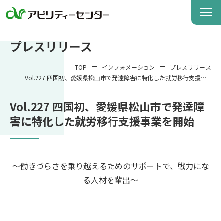
プレスリリース
TOP
インフォメーション
プレスリリース
Vol.227 四国初、愛媛県松山市で発達障害に特化した就労移行支援事
業を開始
Vol.227 四国初、愛媛県松山市で発達障
害に特化した就労移行支援事業を開始
～働きづらさを乗り越えるためのサポートで、戦力にな
る人材を輩出～