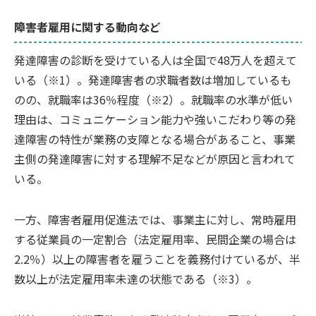
障害者雇用に関する動向など
発達障害の診断を受けている人は全国で48万人を超えて
いる（※1）。発達障害者の求職者数は増加しているも
のの、就職率は36％程度（※2）。就職率の水準が低い
理由は、コミュニケーション能力や強いこだわり等の発
達障害の特性が業務の支障となる場合があること、事業
主側の発達障害に対する理解不足などが原因と言われて
いる。
一方、障害者雇用促進法では、事業主に対し、常時雇用
する従業員の一定割合（法定雇用率、民間企業の場合は
2.2％）以上の障害者を雇うことを義務付けているが、半
数以上が法定雇用率未達の状態である（※3）。