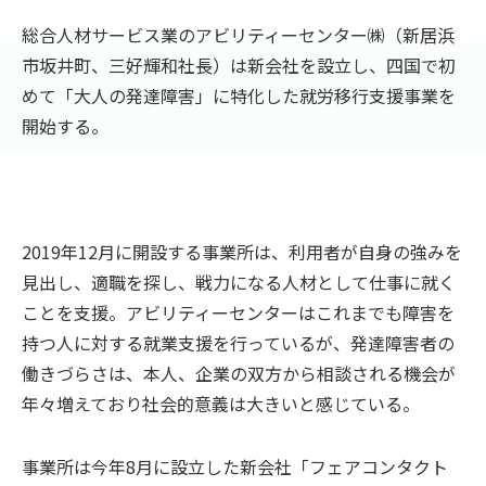
総合人材サービス業のアビリティーセンター㈱（新居浜
市坂井町、三好輝和社長）は新会社を設立し、四国で初
めて「大人の発達障害」に特化した就労移行支援事業を
開始する。
2019年12月に開設する事業所は、利用者が自身の強みを
見出し、適職を探し、戦力になる人材として仕事に就く
ことを支援。アビリティーセンターはこれまでも障害を
持つ人に対する就業支援を行っているが、発達障害者の
働きづらさは、本人、企業の双方から相談される機会が
年々増えており社会的意義は大きいと感じている。
事業所は今年8月に設立した新会社「フェアコンタクト