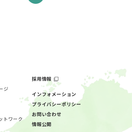
採用情報
ージ
インフォメーション
プライバシーポリシー
お問い合わせ
ットワーク
情報公開