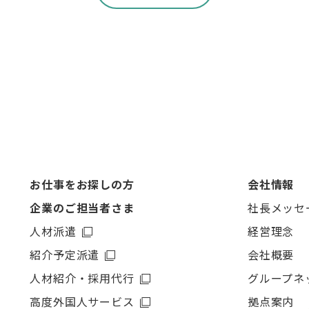
お仕事をお探しの方
会社情報
企業のご担当者さま
社長メッセ
人材派遣
経営理念
紹介予定派遣
会社概要
人材紹介・採用代行
グループネ
高度外国人サービス
拠点案内