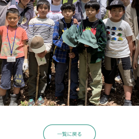
一覧に戻る