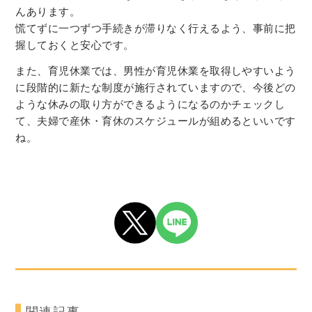
んあります。
慌てずに一つずつ手続きが滞りなく行えるよう、事前に把
握しておくと安心です。
また、育児休業では、男性が育児休業を取得しやすいよう
に段階的に新たな制度が施行されていますので、今後どの
ような休みの取り方ができるようになるのかチェックし
て、夫婦で産休・育休のスケジュールが組めるといいです
ね。