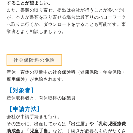
することが望ましい。
また、書類の取り寄せ、提出は会社が行うことが多いです
が、本人が書類を取り寄せる場合は最寄りのハローワーク
へ取りに行くか、ダウンロードをすることも可能です。事
業者とよく相談しましょう。
社会保険料の免除
産休・育休の期間中の社会保険料（健康保険・年金保険・
雇用保険）が免除されます。
【対象者】
産休取得者と、育休取得の従業員
【申請方法】
会社が申請手続きを行う。
そのほかに、出産してからは
「出生届」や「乳幼児医療費
助成金」「児童手当」
など、手続きが必要なものがたくさ