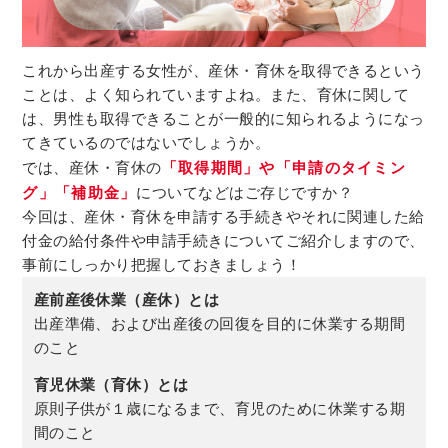
これから出産する女性が、産休・育休を取得できるという
ことは、よく知られていますよね。また、育休に関して
は、男性も取得できることが一般的に知られるようになっ
てきているのではないでしょうか。
では、産休・育休の
「取得期間」や「申請のタイミン
グ」「補助金」
についてなどはご存じですか？
今回は、産休・育休を申請する手続きやそれに関連した給
付金の給付条件や申請手続きについてご紹介しますので、
事前にしっかり把握しておきましょう！
産前産後休業（産休）とは
出産準備、および出産後の回復を目的に休業する期間
のこと
育児休業（育休）とは
原則子供が１歳になるまで、育児のために休業する期
間のこと