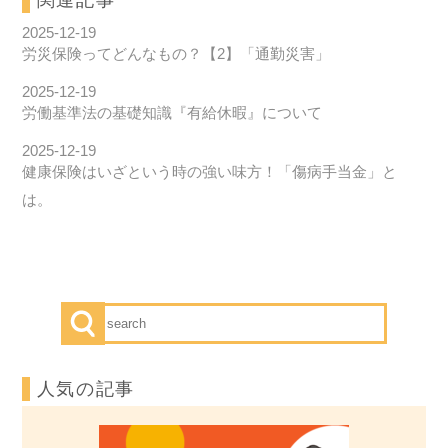
関連記事
2025-12-19
労災保険ってどんなもの？【2】「通勤災害」
2025-12-19
労働基準法の基礎知識『有給休暇』について
2025-12-19
健康保険はいざという時の強い味方！「傷病手当金」と
は。
人気の記事