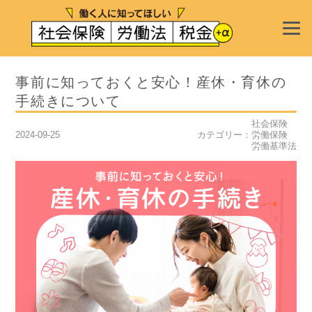
事前に知っておくと安心！産休・育休の
手続きについて
社会保険
2024-09-25
カテゴリー：
労働保険
労働基準法