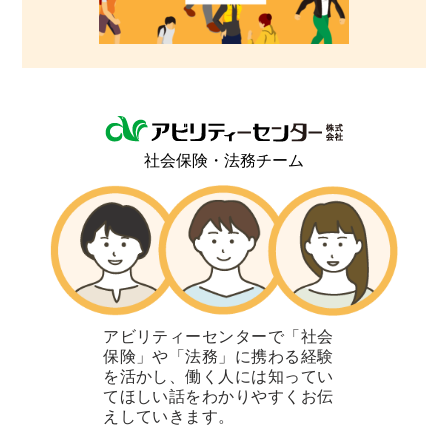
社会保険・法務チーム
アビリティーセンターで「社会
保険」や「法務」に携わる経験
を活かし、働く人には知ってい
てほしい話をわかりやすくお伝
えしていきます。