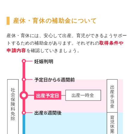
産休・育休の補助金について
産休・育休には、安心して出産、育児ができるようサポー
トするための補助金があります。それぞれの
取得条件や
申請内容
を確認していきましょう。