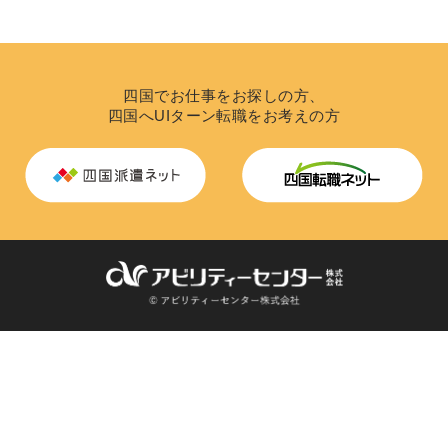
四国でお仕事をお探しの方、
四国へUIターン転職をお考えの方