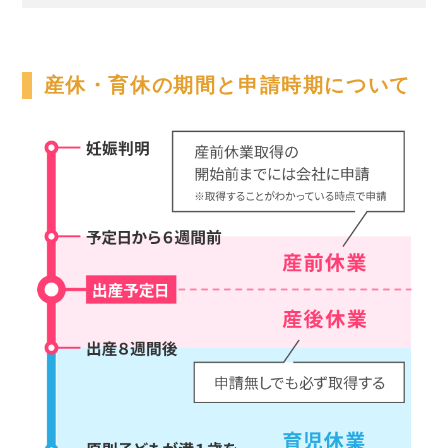
産休・育休の期間と申請時期について